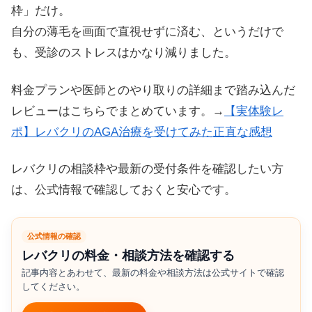
枠」だけ。
自分の薄毛を画面で直視せずに済む、というだけで
も、受診のストレスはかなり減りました。
料金プランや医師とのやり取りの詳細まで踏み込んだ
レビューはこちらでまとめています。→
【実体験レ
ポ】レバクリのAGA治療を受けてみた正直な感想
レバクリの相談枠や最新の受付条件を確認したい方
は、公式情報で確認しておくと安心です。
公式情報の確認
レバクリの料金・相談方法を確認する
記事内容とあわせて、最新の料金や相談方法は公式サイトで確認
してください。