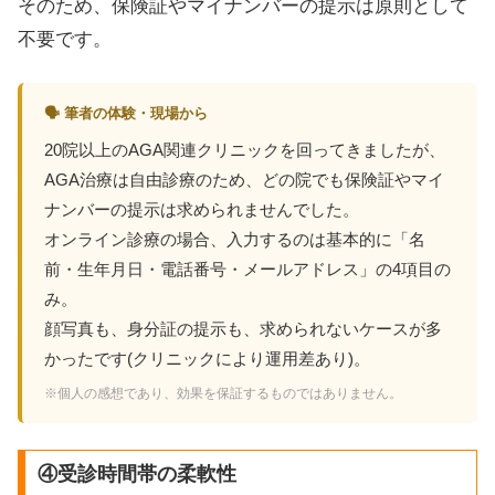
そのため、保険証やマイナンバーの提示は原則として
不要です。
🗣 筆者の体験・現場から
20院以上のAGA関連クリニックを回ってきましたが、
AGA治療は自由診療のため、どの院でも保険証やマイ
ナンバーの提示は求められませんでした。
オンライン診療の場合、入力するのは基本的に「名
前・生年月日・電話番号・メールアドレス」の4項目の
み。
顔写真も、身分証の提示も、求められないケースが多
かったです(クリニックにより運用差あり)。
※個人の感想であり、効果を保証するものではありません。
④受診時間帯の柔軟性