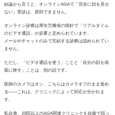
結論から言うと、オンラインAGAで「完全に顔を見せ
ない」受診は、原則できません。
オンライン診療は厚生労働省の指針で「リアルタイム
のビデオ通話」が必要と定められています。
メールやチャットのみで完結する診療は認められてい
ません。
ただし、「ビデオ通話を使う」ことと「自分の顔を画
面に映す」ことは、別の話です。
医師のカメラはオン、こちらはカメラオフのまま進め
る――これは、クリニックによって対応が分かれま
す。
私自身、20院以上のAGA関連クリニックを自腹で回っ