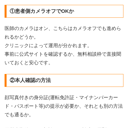
①患者側カメラオフでOKか
医師のカメラはオン、こちらはカメラオフでも進めら
れるかどうか。
クリニックによって運用が分かれます。
事前に公式サイトを確認するか、無料相談枠で直接聞
いておくと安心です。
②本人確認の方法
顔写真付きの身分証(運転免許証・マイナンバーカー
ド・パスポート等)の提示が必要か、それとも別の方法
でも通るか。