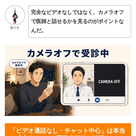
完全なビデオなしではなく、カメラオフ
で医師と話せるかを見るのがポイントな
髪です
んだ。
「ビデオ通話なし・チャット中心」は本当