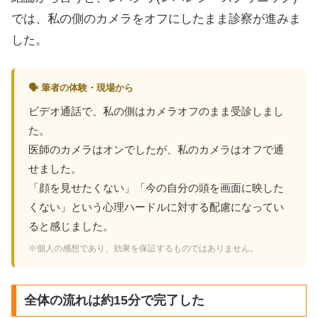
では、私の側のカメラをオフにしたまま診察が進みま
した。
🗣 筆者の体験・現場から
ビデオ通話で、私の側はカメラオフのまま受診しまし
た。
医師のカメラはオンでしたが、私のカメラはオフで通
せました。
「顔を見せたくない」「今の自分の頭を画面に映した
くない」という心理ハードルに対する配慮になってい
ると感じました。
※個人の感想であり、効果を保証するものではありません。
全体の流れは約15分で完了した