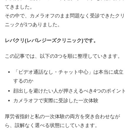
てきました。
その中で、カメラオフのまま問題なく受診できたクリ
ニックが1つありました。
レバクリ(レバレジーズクリニック)です。
この記事では、以下の3つを順に整理していきます。
「ビデオ通話なし・チャット中心」は本当に成立
するのか
顔出しを避けたい人が押さえるべき4つのポイント
カメラオフで実際に受診した一次体験
厚労省指針と私の一次体験の両方を突き合わせなが
ら、誤解なく選べる状態にしていきます。