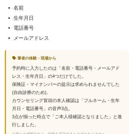
名前
生年月日
電話番号
メールアドレス
🗣 筆者の体験・現場から
予約時に入力したのは「名前・電話番号・メールアド
レス・生年月日」の4つだけでした。
保険証・マイナンバーの提示は求められませんでした
(自由診療のため)。
カウンセリング冒頭の本人確認は「フルネーム・生年
月日・電話番号」の音声3点。
3点が揃った時点で「ご本人様確認となりました」と進
行しました。
※個人の感想であり、効果を保証するものではありません。