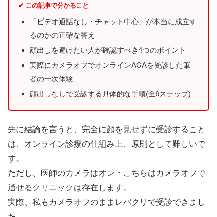
✔ この記事で分かること
「ビデオ通話なし・チャット中心」が本当に成立す
るのかの正確な答え
顔出しを避けたい人が確認すべき4つのポイント
実際にカメラオフでオンラインAGAを受診した筆
者の一次体験
顔出しなしで受診する具体的な手順(全6ステップ)
先に結論を言うと、完全に顔を見せずに受診すること
は、オンライン診療の仕組み上、原則として難しいで
す。
ただし、医師のカメラはオン・こちらはカメラオフで
通せるクリニックは存在します。
実際、私もカメラオフのままレバクリで受診できまし
た。