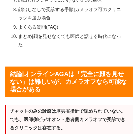
顔出しなしで受診する手順|カメラオフ可のクリニ
ックを選ぶ場合
よくある質問(FAQ)
まとめ|顔を見せなくても医師と話せる時代になっ
た
結論|オンラインAGAは「完全に顔を見せ
ない」は難しいが、カメラオフなら可能な
場合がある
チャットのみの診療は厚労省指針で認められていない。
でも、医師側ビデオオン・患者側カメラオフで受診でき
るクリニックは存在する。