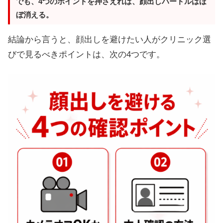
でも、4つのポイントを押さえれば、顔出しハードルはほ
ぼ消える。
結論から言うと、顔出しを避けたい人がクリニック選
びで見るべきポイントは、次の4つです。