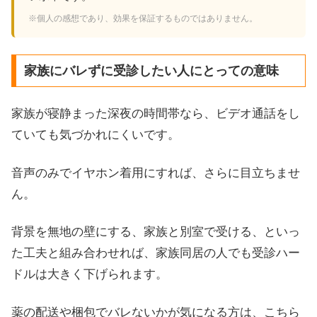
※個人の感想であり、効果を保証するものではありません。
家族にバレずに受診したい人にとっての意味
家族が寝静まった深夜の時間帯なら、ビデオ通話をし
ていても気づかれにくいです。
音声のみでイヤホン着用にすれば、さらに目立ちませ
ん。
背景を無地の壁にする、家族と別室で受ける、といっ
た工夫と組み合わせれば、家族同居の人でも受診ハー
ドルは大きく下げられます。
薬の配送や梱包でバレないかが気になる方は、こちら