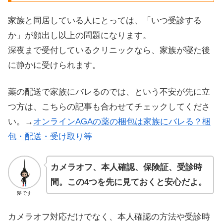
家族と同居している人にとっては、「いつ受診する
か」が顔出し以上の問題になります。
深夜まで受付しているクリニックなら、家族が寝た後
に静かに受けられます。
薬の配送で家族にバレるのでは、という不安が先に立
つ方は、こちらの記事も合わせてチェックしてくださ
い。→
オンラインAGAの薬の梱包は家族にバレる？梱
包・配送・受け取り等
カメラオフ、本人確認、保険証、受診時
間。この4つを先に見ておくと安心だよ。
髪です
カメラオフ対応だけでなく、本人確認の方法や受診時