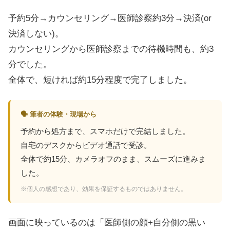
予約5分→カウンセリング→医師診察約3分→決済(or
決済しない)。
カウンセリングから医師診察までの待機時間も、約3
分でした。
全体で、短ければ約15分程度で完了しました。
🗣 筆者の体験・現場から
予約から処方まで、スマホだけで完結しました。
自宅のデスクからビデオ通話で受診。
全体で約15分、カメラオフのまま、スムーズに進みま
した。
※個人の感想であり、効果を保証するものではありません。
画面に映っているのは「医師側の顔+自分側の黒い