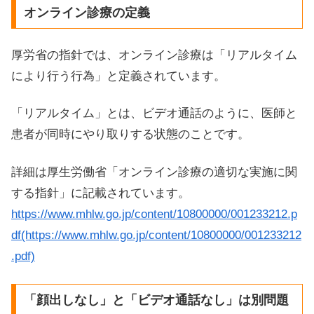
オンライン診療の定義
厚労省の指針では、オンライン診療は「リアルタイム
により行う行為」と定義されています。
「リアルタイム」とは、ビデオ通話のように、医師と
患者が同時にやり取りする状態のことです。
詳細は厚生労働省「オンライン診療の適切な実施に関
する指針」に記載されています。
https://www.mhlw.go.jp/content/10800000/001233212.p
df(https://www.mhlw.go.jp/content/10800000/001233212
.pdf)
「顔出しなし」と「ビデオ通話なし」は別問題