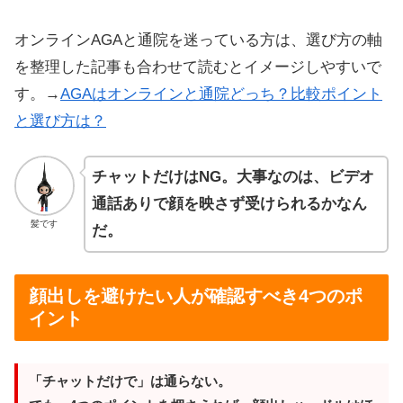
オンラインAGAと通院を迷っている方は、選び方の軸
を整理した記事も合わせて読むとイメージしやすいで
す。→
AGAはオンラインと通院どっち？比較ポイント
と選び方は？
チャットだけはNG。大事なのは、ビデオ
通話ありで顔を映さず受けられるかなん
髪です
だ。
顔出しを避けたい人が確認すべき4つのポ
イント
「チャットだけで」は通らない。