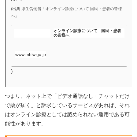
(出典:厚生労働省「オンライン診療について 国民・患者の皆様
へ」
オンライン診療について 国民・患者
の皆様へ
www.mhlw.go.jp
)
つまり、ネット上で「ビデオ通話なし・チャットだけ
で薬が届く」と訴求しているサービスがあれば、それ
はオンライン診療としては認められない運用である可
能性があります。