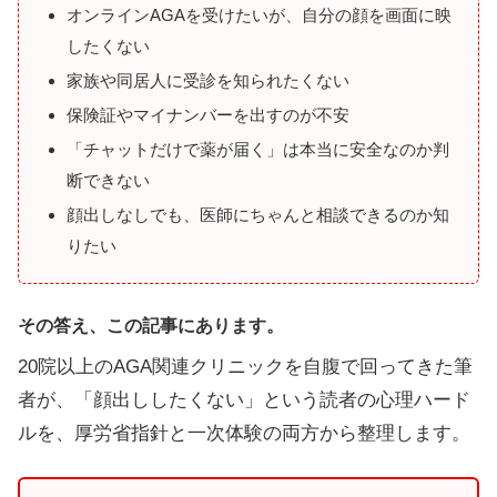
オンラインAGAを受けたいが、自分の顔を画面に映
したくない
家族や同居人に受診を知られたくない
保険証やマイナンバーを出すのが不安
「チャットだけで薬が届く」は本当に安全なのか判
断できない
顔出しなしでも、医師にちゃんと相談できるのか知
りたい
その答え、この記事にあります。
20院以上のAGA関連クリニックを自腹で回ってきた筆
者が、「顔出ししたくない」という読者の心理ハード
ルを、厚労省指針と一次体験の両方から整理します。