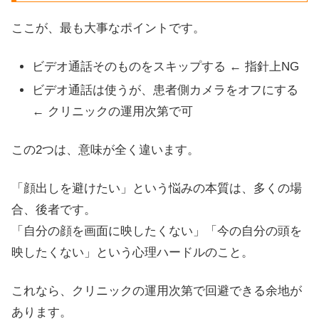
ここが、最も大事なポイントです。
ビデオ通話そのものをスキップする ← 指針上NG
ビデオ通話は使うが、患者側カメラをオフにする
← クリニックの運用次第で可
この2つは、意味が全く違います。
「顔出しを避けたい」という悩みの本質は、多くの場
合、後者です。
「自分の顔を画面に映したくない」「今の自分の頭を
映したくない」という心理ハードルのこと。
これなら、クリニックの運用次第で回避できる余地が
あります。