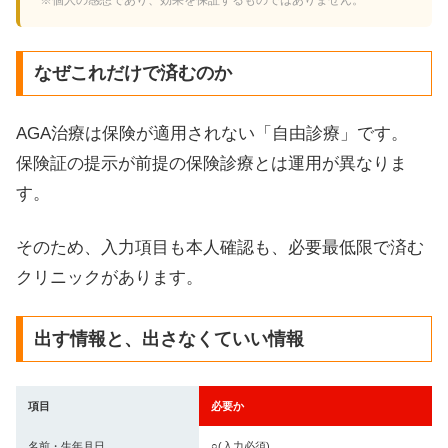
なぜこれだけで済むのか
AGA治療は保険が適用されない「自由診療」です。
保険証の提示が前提の保険診療とは運用が異なりま
す。
そのため、入力項目も本人確認も、必要最低限で済む
クリニックがあります。
出す情報と、出さなくていい情報
項目
必要か
名前・生年月日
○(入力必須)