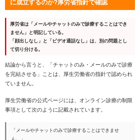
に成立するのか?厚労省指針で確認
厚労省は「メールやチャットのみで診療することはでき
ません」と明記している。
「顔出しなし」と「ビデオ通話なし」は、別の問題とし
て切り分ける。
結論から言うと、「チャットのみ・メールのみで診療
を完結させる」ことは、厚生労働省の指針で認められ
ていません。
厚生労働省の公式ページには、オンライン診療の制限
事項として次のように記載されています。
「メールやチャットのみで診療することはできませ
ん。」