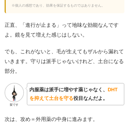
※個人の感想であり、効果を保証するものではありません。
正直、「進行が止まる」って地味な効能なんです
よ。鏡を見て増えた感じはしない。
でも、これがないと、毛が生えてもザルから漏れて
いきます。守りは派手じゃないけれど、土台になる
部分。
内服薬は派手に増やす薬じゃなく、
DHT
を抑えて土台を守る
役目なんだよ。
髪です
次は、攻め＝外用薬の中身に進みます。