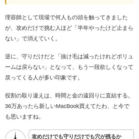
理容師として現場で何人もの頭を触ってきました
が、攻めだけで挑む人ほど「半年やったけど止まら
ない」で消えていく。
逆に、守りだけだと「抜け毛は減ったけれどボリュ
ームは戻らない」となって、もう一段欲しくなって
戻ってくる人が多い印象です。
役割の取り違えは、時間と金の遠回りに直結する。
36万あったら新しいMacBook買えてたわ、と今で
も思いますね。
攻めだけでも守りだけでも穴が残るか