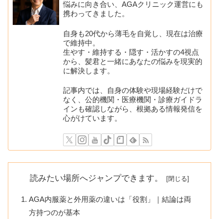
悩みに向き合い、AGAクリニック運営にも
携わってきました。
自身も20代から薄毛を自覚し、現在は治療
で維持中。
生やす・維持する・隠す・活かすの4視点
から、髪君と一緒にあなたの悩みを現実的
に解決します。
記事内では、自身の体験や現場経験だけで
なく、公的機関・医療機関・診療ガイドラ
インも確認しながら、根拠ある情報発信を
心がけています。
読みたい場所へジャンプできます。
AGA内服薬と外用薬の違いは「役割」｜結論は両
方持つのが基本