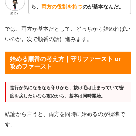
ら、
両方の役割を持つ
のが基本なんだ。
髪です
では、両方が基本だとして、どっちから始めればい
いのか。次で順番の話に進みます。
始める順番の考え方｜守りファースト or
攻めファースト
進行が気になるなら守りから、抜け毛は止まっていて密
度を戻したいなら攻めから。基本は同時開始。
結論から言うと、両方を同時に始めるのが標準で
す。