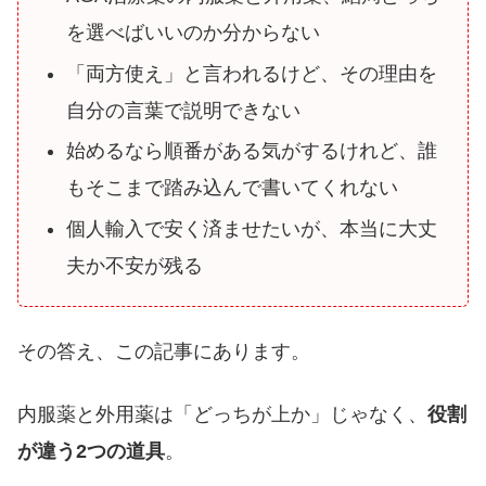
を選べばいいのか分からない
「両方使え」と言われるけど、その理由を
自分の言葉で説明できない
始めるなら順番がある気がするけれど、誰
もそこまで踏み込んで書いてくれない
個人輸入で安く済ませたいが、本当に大丈
夫か不安が残る
その答え、この記事にあります。
内服薬と外用薬は「どっちが上か」じゃなく、
役割
が違う2つの道具
。