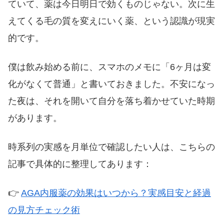
ていて、薬は今日明日で効くものじゃない。次に生
えてくる毛の質を変えにいく薬、という認識が現実
的です。
僕は飲み始める前に、スマホのメモに「6ヶ月は変
化がなくて普通」と書いておきました。不安になっ
た夜は、それを開いて自分を落ち着かせていた時期
があります。
時系列の実感を月単位で確認したい人は、こちらの
記事で具体的に整理してあります：
👉
AGA内服薬の効果はいつから？実感目安と経過
の見方チェック術