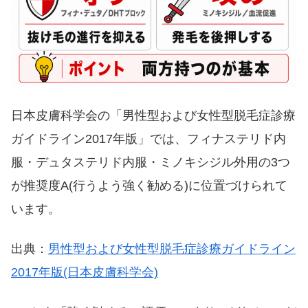
日本皮膚科学会の「男性型および女性型脱毛症診療
ガイドライン2017年版」では、フィナステリド内
服・デュタステリド内服・ミノキシジル外用の3つ
が推奨度A(行うよう強く勧める)に位置づけられて
います。
出典：
男性型および女性型脱毛症診療ガイドライン
2017年版(日本皮膚科学会)