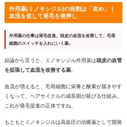
外用薬(ミノキシジル)の役割は「攻め」｜
血流を促して発毛を後押し
外用薬の仕事は発毛促進。頭皮の血流を改善して、毛母
細胞のスイッチを入れにいく薬。
結論から言うと、ミノキシジル外用薬は
頭皮の血管
を拡張して血流を改善する薬
。
血流が増えると、毛母細胞に栄養と酸素が届きやす
くなって、ヘアサイクルの成長期が延びる仕組み。
これが発毛促進の正体ですね。
もともとミノキシジルは高血圧の治療薬として開発