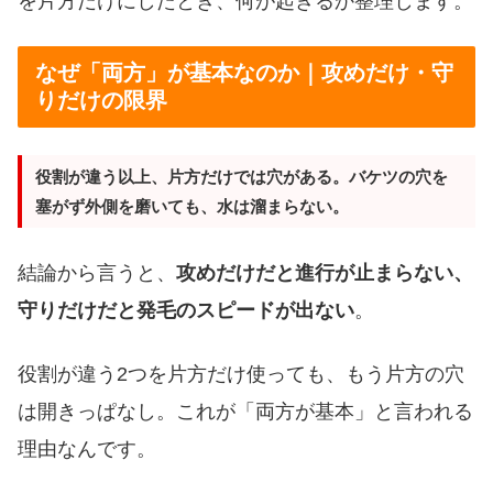
を片方だけにしたとき、何が起きるか整理します。
なぜ「両方」が基本なのか｜攻めだけ・守
りだけの限界
役割が違う以上、片方だけでは穴がある。バケツの穴を
塞がず外側を磨いても、水は溜まらない。
結論から言うと、
攻めだけだと進行が止まらない、
守りだけだと発毛のスピードが出ない
。
役割が違う2つを片方だけ使っても、もう片方の穴
は開きっぱなし。これが「両方が基本」と言われる
理由なんです。