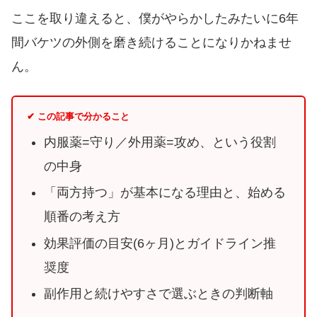
ここを取り違えると、僕がやらかしたみたいに6年
間バケツの外側を磨き続けることになりかねませ
ん。
✔ この記事で分かること
内服薬=守り／外用薬=攻め、という役割
の中身
「両方持つ」が基本になる理由と、始める
順番の考え方
効果評価の目安(6ヶ月)とガイドライン推
奨度
副作用と続けやすさで選ぶときの判断軸