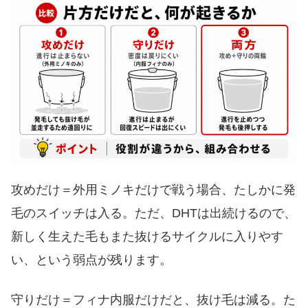
攻めだけ＝外用ミノキだけで戦う場合、たしかに発
毛のスイッチは入る。ただ、DHTは出続けるので、
新しく生えた毛もまた抜けるサイクルに入りやす
い、という弱点が残ります。
守りだけ＝フィナ内服だけだと、抜け毛は減る。た