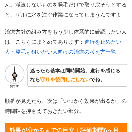
ん。減速しないものを発毛だけで取り戻そうとする
と、ザルに水を注ぐ作業になってしまうんですよ。
治療方針の組み方をもう少し体系的に確認したい人
は、こちらにまとめてあります：
進行を止めたい
人・発毛も狙いたい人向けの治療の考え方一覧
迷ったら基本は同時開始。進行を感じる
なら
守りを後回しにしない
でね。
髪です
順番が見えたら、次は「いつから効果が出るか」の
時間軸を押さえておきたい部分。
効果が分かるまでの目安｜評価期間6ヶ月