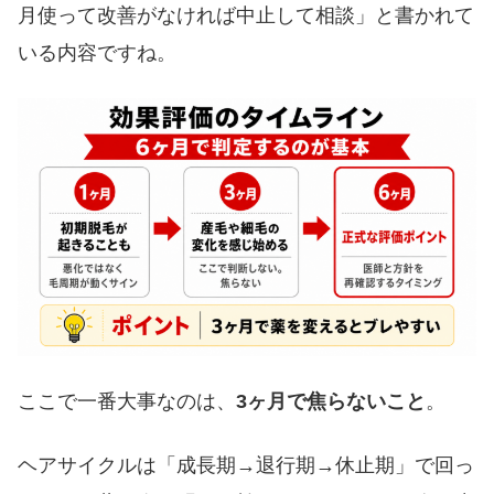
月使って改善がなければ中止して相談」と書かれて
いる内容ですね。
ここで一番大事なのは、
3ヶ月で焦らないこと
。
ヘアサイクルは「成長期→退行期→休止期」で回っ