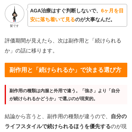
AGA治療はすぐ判断しないで、
6ヶ月を目
安に落ち着いて見る
のが大事なんだ。
髪です
評価期間が見えたら、次は副作用と「続けられる
か」の話に移ります。
副作用と「続けられるか」で決まる選び方
副作用の種類は内服と外用で違う。「強さ」より「自分
が続けられるかどうか」で選ぶのが現実的。
結論から言うと、副作用の種類が違うので、
自分の
ライフスタイルで続けられるほうを優先する
のが現