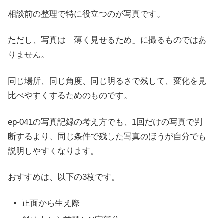
相談前の整理で特に役立つのが写真です。
ただし、写真は「薄く見せるため」に撮るものではあ
りません。
同じ場所、同じ角度、同じ明るさで残して、変化を見
比べやすくするためのものです。
ep-041の写真記録の考え方でも、1回だけの写真で判
断するより、同じ条件で残した写真のほうが自分でも
説明しやすくなります。
おすすめは、以下の3枚です。
正面から生え際