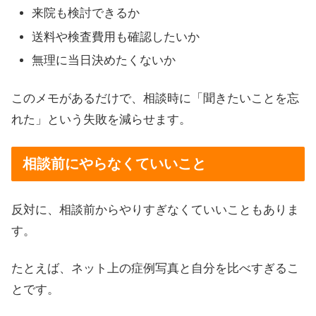
来院も検討できるか
送料や検査費用も確認したいか
無理に当日決めたくないか
このメモがあるだけで、相談時に「聞きたいことを忘
れた」という失敗を減らせます。
相談前にやらなくていいこと
反対に、相談前からやりすぎなくていいこともありま
す。
たとえば、ネット上の症例写真と自分を比べすぎるこ
とです。