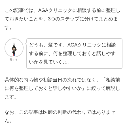
この記事では、AGAクリニックに相談する前に整理し
ておきたいことを、3つのステップに分けてまとめま
す。
どうも、髪です。AGAクリニックに相談
する前に、何を整理しておくと話しやす
髪です
いかを見ていくよ。
具体的な持ち物や初診当日の流れではなく、「相談前
に何を整理しておくと話しやすいか」に絞って解説し
ます。
なお、この記事は医師の判断の代わりではありませ
ん。