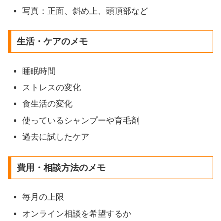
写真：正面、斜め上、頭頂部など
生活・ケアのメモ
睡眠時間
ストレスの変化
食生活の変化
使っているシャンプーや育毛剤
過去に試したケア
費用・相談方法のメモ
毎月の上限
オンライン相談を希望するか