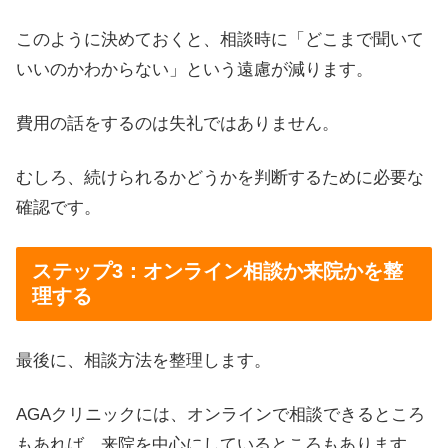
このように決めておくと、相談時に「どこまで聞いて
いいのかわからない」という遠慮が減ります。
費用の話をするのは失礼ではありません。
むしろ、続けられるかどうかを判断するために必要な
確認です。
ステップ3：オンライン相談か来院かを整
理する
最後に、相談方法を整理します。
AGAクリニックには、オンラインで相談できるところ
もあれば、来院を中心にしているところもあります。