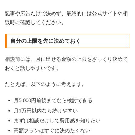
記事や広告だけで決めず、最終的には公式サイトや相
談時に確認してください。
自分の上限を先に決めておく
相談前には、月に出せる金額の上限をざっくり決めて
おくと話しやすいです。
たとえば、以下のように考えます。
月5,000円前後までなら検討できる
月1万円以内なら続けやすい
まずは相談だけして費用感を知りたい
高額プランはすぐに決めたくない