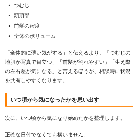
つむじ
頭頂部
前髪の密度
全体のボリューム
「全体的に薄い気がする」と伝えるより、「つむじの
地肌が写真で目立つ」「前髪が割れやすい」「生え際
の左右差が気になる」と言えるほうが、相談時に状況
を共有しやすくなります。
いつ頃から気になったかを思い出す
次に、いつ頃から気になり始めたかを整理します。
正確な日付でなくても構いません。