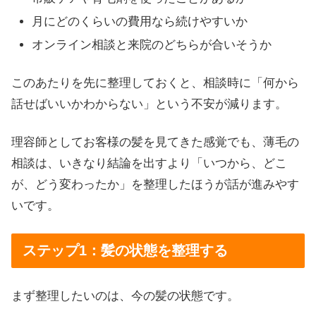
月にどのくらいの費用なら続けやすいか
オンライン相談と来院のどちらが合いそうか
このあたりを先に整理しておくと、相談時に「何から
話せばいいかわからない」という不安が減ります。
理容師としてお客様の髪を見てきた感覚でも、薄毛の
相談は、いきなり結論を出すより「いつから、どこ
が、どう変わったか」を整理したほうが話が進みやす
いです。
ステップ1：髪の状態を整理する
まず整理したいのは、今の髪の状態です。