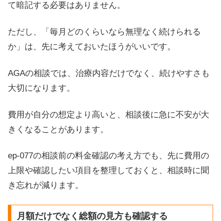
て暗記する必要はありません。
ただし、「毎月どのくらいなら無理なく続けられる
か」は、先に考えておいたほうがいいです。
AGAの相談では、治療内容だけでなく、続けやすさも
大切になります。
費用が自分の想定より高いと、相談後に急に不安が大
きくなることがあります。
ep-077の相談前の料金確認の考え方でも、先に費用の
上限や確認したい項目を整理しておくと、相談時に聞
き忘れが減ります。
月額だけでなく総額の見方も確認する