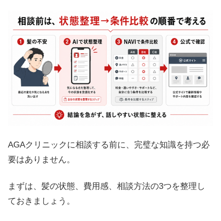
AGAクリニックに相談する前に、完璧な知識を持つ必
要はありません。
まずは、髪の状態、費用感、相談方法の3つを整理し
ておきましょう。