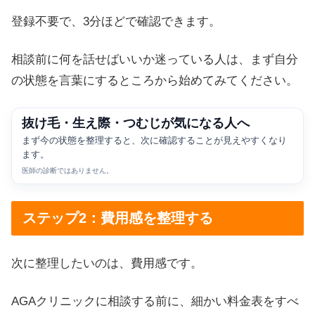
登録不要で、3分ほどで確認できます。
相談前に何を話せばいいか迷っている人は、まず自分
の状態を言葉にするところから始めてみてください。
抜け毛・生え際・つむじが気になる人へ
まず今の状態を整理すると、次に確認することが見えやすくなり
ます。
医師の診断ではありません。
ステップ2：費用感を整理する
次に整理したいのは、費用感です。
AGAクリニックに相談する前に、細かい料金表をすべ