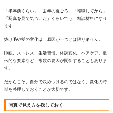
「半年前くらい」「去年の夏ごろ」「転職してから」
「写真を見て気づいた」くらいでも、相談材料になり
ます。
抜け毛や髪の変化は、原因が一つとは限りません。
睡眠、ストレス、生活習慣、体調変化、ヘアケア、遺
伝的な要素など、複数の要因が関係することもありま
す。
だからこそ、自分で決めつけるのではなく、変化の時
期を整理しておくことが大切です。
写真で見え方を残しておく