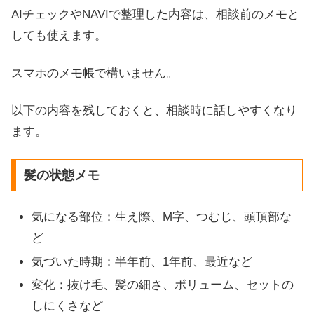
AIチェックやNAVIで整理した内容は、相談前のメモと
しても使えます。
スマホのメモ帳で構いません。
以下の内容を残しておくと、相談時に話しやすくなり
ます。
髪の状態メモ
気になる部位：生え際、M字、つむじ、頭頂部な
ど
気づいた時期：半年前、1年前、最近など
変化：抜け毛、髪の細さ、ボリューム、セットの
しにくさなど