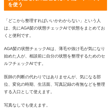
を使う
「どこから整理すればいいかわからない」という人
は、先にAGA髪の状態チェックAIで状態をまとめてお
くと便利です。
AGA髪の状態チェックAIは、薄毛や抜け毛が気になり
始めた人が、相談前に自分の状態を整理するためのセ
ルフチェックAIです。
医師の判断の代わりではありませんが、気になる部
位、変化の時期、生活面、写真記録の有無などを整理
する入口として使えます。
写真なしでも使えます。