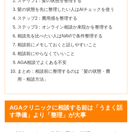
ステップ1：髪の状態を整理する
髪の状態を先に整理したい人はAIチェックを使う
ステップ2：費用感を整理する
ステップ3：オンライン相談か来院かを整理する
相談先を比べたい人はNAVIで条件整理する
相談前にメモしておくと話しやすいこと
相談前にやらなくていいこと
AGA相談でよくある不安
まとめ：相談前に整理するのは「髪の状態・費
用・相談方法」
AGAクリニックに相談する前は「うまく話
す準備」より「整理」が大事