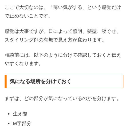
ここで大切なのは、「薄い気がする」という感覚だけ
で止めないことです。
感覚は大事ですが、日によって照明、髪型、寝ぐせ、
スタイリング剤の有無で見え方が変わります。
相談前には、以下のように分けて確認しておくと伝え
やすくなります。
気になる場所を分けておく
まずは、どの部分が気になっているのかを分けます。
生え際
M字部分