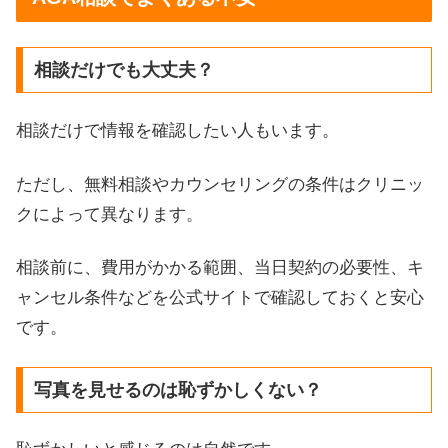
相談だけでも大丈夫？
相談だけで情報を確認したい人もいます。
ただし、無料相談やカウンセリングの条件はクリニッ
クによって異なります。
相談前に、費用がかかる範囲、当日契約の必要性、キ
ャンセル条件などを公式サイトで確認しておくと安心
です。
写真を見せるのは恥ずかしくない？