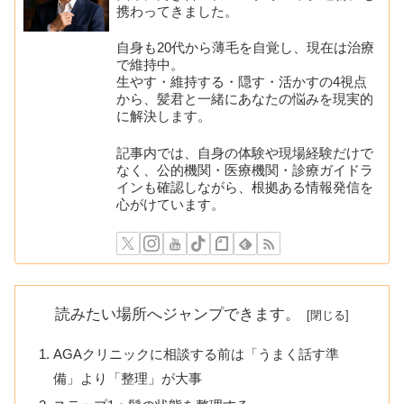
携わってきました。
自身も20代から薄毛を自覚し、現在は治療
で維持中。
生やす・維持する・隠す・活かすの4視点
から、髪君と一緒にあなたの悩みを現実的
に解決します。
記事内では、自身の体験や現場経験だけで
なく、公的機関・医療機関・診療ガイドラ
インも確認しながら、根拠ある情報発信を
心がけています。
読みたい場所へジャンプできます。
AGAクリニックに相談する前は「うまく話す準
備」より「整理」が大事