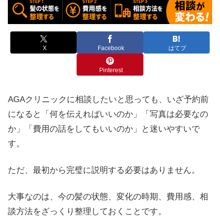
X
Facebook
はてブ
Pinterest
AGAクリニックに相談したいと思っても、いざ予約前
になると「何を伝えればいいのか」「写真は必要なの
か」「費用の話をしてもいいのか」と迷いやすいで
す。
ただ、最初から完璧に説明する必要はありません。
大事なのは、今の髪の状態、変化の時期、費用感、相
談方法をざっくり整理しておくことです。