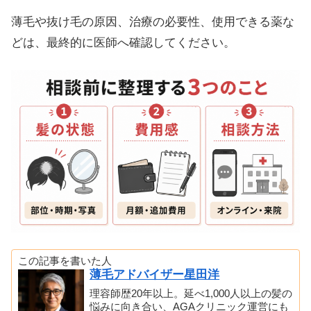
薄毛や抜け毛の原因、治療の必要性、使用できる薬な
どは、最終的に医師へ確認してください。
この記事を書いた人
薄毛アドバイザー星田洋
理容師歴20年以上。延べ1,000人以上の髪の
悩みに向き合い、AGAクリニック運営にも