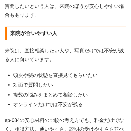
質問したいという人は、来院のほうが安心しやすい場
合もあります。
来院が合いやすい人
来院は、直接相談したい人や、写真だけでは不安が残
る人に向いています。
頭皮や髪の状態を直接見てもらいたい
対面で質問したい
複数の悩みをまとめて相談したい
オンラインだけでは不安が残る
ep-084の安心材料の比較の考え方でも、料金だけでな
く、相談方法、通いやすさ、説明の受けやすさを並べ