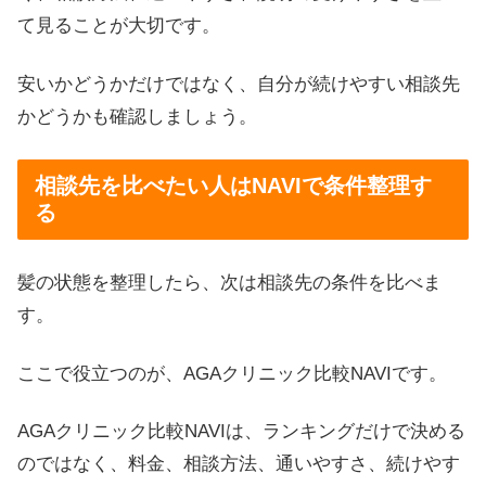
て見ることが大切です。
安いかどうかだけではなく、自分が続けやすい相談先
かどうかも確認しましょう。
相談先を比べたい人はNAVIで条件整理す
る
髪の状態を整理したら、次は相談先の条件を比べま
す。
ここで役立つのが、AGAクリニック比較NAVIです。
AGAクリニック比較NAVIは、ランキングだけで決める
のではなく、料金、相談方法、通いやすさ、続けやす