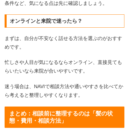
条件など、気になる点は先に確認しましょう。
オンラインと来院で迷ったら？
まずは、自分が不安なく話せる方法を選ぶのがおすす
めです。
忙しさや人目が気になるならオンライン、直接見ても
らいたいなら来院が合いやすいです。
迷う場合は、NAVIで相談方法や通いやすさを比べてか
ら考えると整理しやすくなります。
まとめ：相談前に整理するのは「髪の状
態・費用・相談方法」