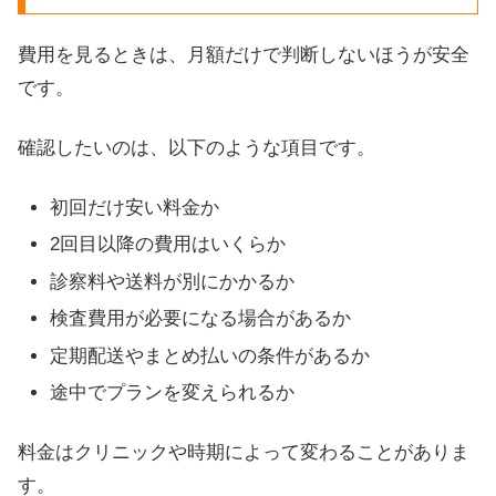
費用を見るときは、月額だけで判断しないほうが安全
です。
確認したいのは、以下のような項目です。
初回だけ安い料金か
2回目以降の費用はいくらか
診察料や送料が別にかかるか
検査費用が必要になる場合があるか
定期配送やまとめ払いの条件があるか
途中でプランを変えられるか
料金はクリニックや時期によって変わることがありま
す。