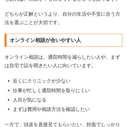
どちらが正解というより、自分の生活や不安に合う方
法を選ぶことが大切です。
オンライン相談が合いやすい人
オンライン相談は、通院時間を減らしたい人や、まず
は自宅で話を聞きたい人に向いています。
近くにクリニックが少ない
仕事が忙しく通院時間を取りにくい
人目が気になる
まずは費用や相談方法を確認したい
一方で、頭皮を直接見てもらいたい、対面でしっかり