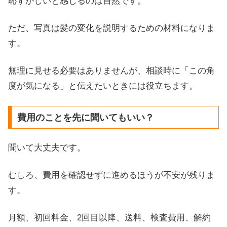
恥ずかしいと感じるのは自然です。
ただ、写真は髪の変化を説明するための材料になりま
す。
無理に見せる必要はありませんが、相談時に「この角
度が気になる」と伝えたいときには役立ちます。
費用のことを先に聞いてもいい？
聞いて大丈夫です。
むしろ、費用を確認せずに進めるほうが不安が残りま
す。
月額、初回料金、2回目以降、送料、検査費用、解約