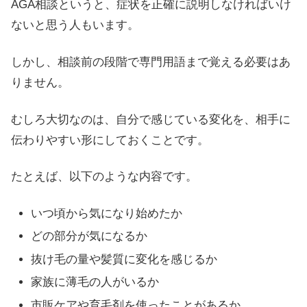
AGA相談というと、症状を正確に説明しなければいけ
ないと思う人もいます。
しかし、相談前の段階で専門用語まで覚える必要はあ
りません。
むしろ大切なのは、自分で感じている変化を、相手に
伝わりやすい形にしておくことです。
たとえば、以下のような内容です。
いつ頃から気になり始めたか
どの部分が気になるか
抜け毛の量や髪質に変化を感じるか
家族に薄毛の人がいるか
市販ケアや育毛剤を使ったことがあるか