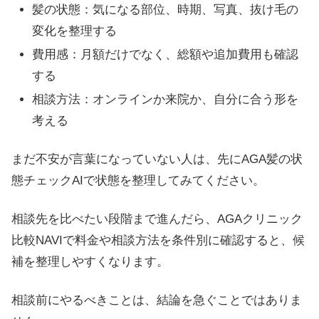
髪の状態：気になる部位、時期、写真、抜け毛の
変化を整理する
費用感：月額だけでなく、総額や追加費用も確認
する
相談方法：オンラインか来院か、自分に合う形を
考える
まだ不安が言葉になっていない人は、先にAGA髪の状
態チェックAIで状態を整理してみてください。
相談先を比べたい段階まで進んだら、AGAクリニック
比較NAVIで料金や相談方法を条件別に確認すると、候
補を整理しやすくなります。
相談前にやるべきことは、結論を急ぐことではありま