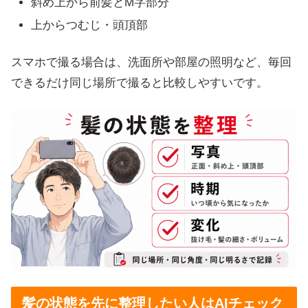
斜め上から前髪とM字部分
上からつむじ・頭頂部
スマホで撮る場合は、洗面所や部屋の照明など、毎回
できるだけ同じ場所で撮ると比較しやすいです。
髪の状態を先に整理したい人はAIチェック