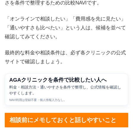
さを条件で整理するための比較NAVIです。
「オンラインで相談したい」「費用感を先に見たい」
「通いやすさも比べたい」という人は、候補を並べて
確認してみてください。
最終的な料金や相談条件は、必ず各クリニックの公式
サイトで確認しましょう。
AGAクリニックを条件で比較したい人へ
料金・相談方法・通いやすさを条件で整理し、公式情報を確認し
やすくします。
NAVI利用は登録不要・個人情報入力なし。
相談前にメモしておくと話しやすいこと