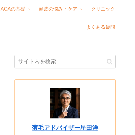
AGAの基礎
頭皮の悩み・ケア
クリニック
よくある疑問
薄毛アドバイザー星田洋