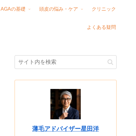
AGAの基礎
頭皮の悩み・ケア
クリニック
よくある疑問
薄毛アドバイザー星田洋