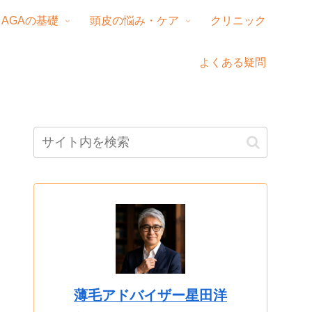
AGAの基礎
頭皮の悩み・ケア
クリニック
よくある疑問
薄毛アドバイザー星田洋