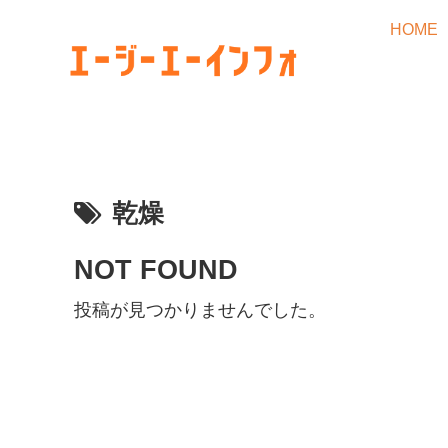
HOME
乾燥
NOT FOUND
投稿が見つかりませんでした。