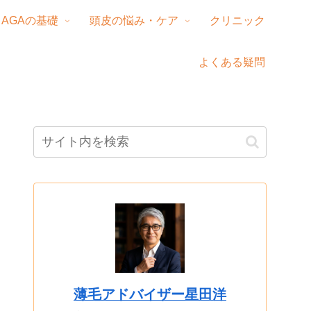
AGAの基礎
頭皮の悩み・ケア
クリニック
よくある疑問
薄毛アドバイザー星田洋