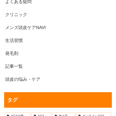
よくある疑問
クリニック
メンズ頭皮ケアNAVI
生活習慣
発毛剤
記事一覧
頭皮の悩み・ケア
タグ
AGA治療
AGA
抜け毛
オンラインAGA