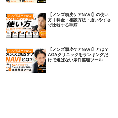
【メンズ頭皮ケアNAVI】の使い
メンズ頭皮ケアNAVI
方｜料金・相談方法・通いやすさ
で比較する手順
【メンズ頭皮ケアNAVI】とは？
メンズ頭皮ケアNAVI
AGAクリニックをランキングだ
けで選ばない条件整理ツール