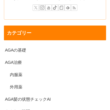
カテゴリー
AGAの基礎
AGA治療
内服薬
外用薬
AGA髪の状態チェックAI