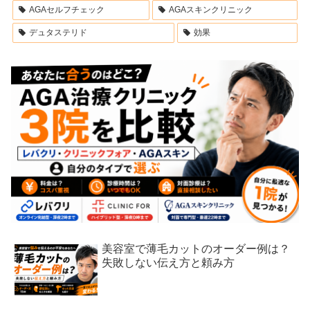
AGAセルフチェック
AGAスキンクリニック
デュタステリド
効果
美容室で薄毛カットのオーダー例は？
失敗しない伝え方と頼み方