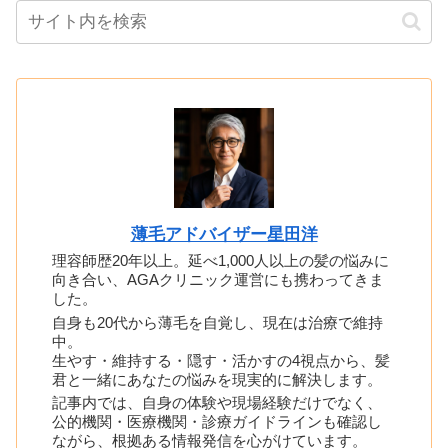
薄毛アドバイザー星田洋
理容師歴20年以上。延べ1,000人以上の髪の悩みに
向き合い、AGAクリニック運営にも携わってきま
した。
自身も20代から薄毛を自覚し、現在は治療で維持
中。
生やす・維持する・隠す・活かすの4視点から、髪
君と一緒にあなたの悩みを現実的に解決します。
記事内では、自身の体験や現場経験だけでなく、
公的機関・医療機関・診療ガイドラインも確認し
ながら、根拠ある情報発信を心がけています。