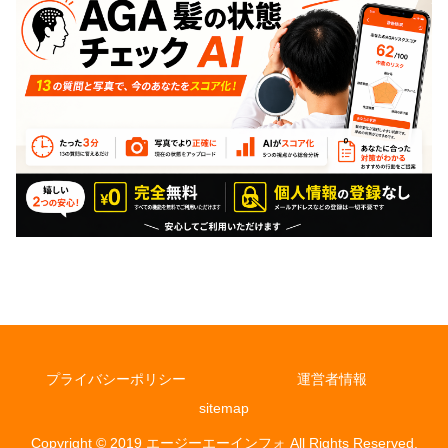
プライバシーポリシー
運営者情報
sitemap
Copyright © 2019 エージーエーインフォ All Rights Reserved.