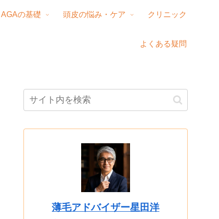
AGAの基礎
頭皮の悩み・ケア
クリニック
よくある疑問
薄毛アドバイザー星田洋