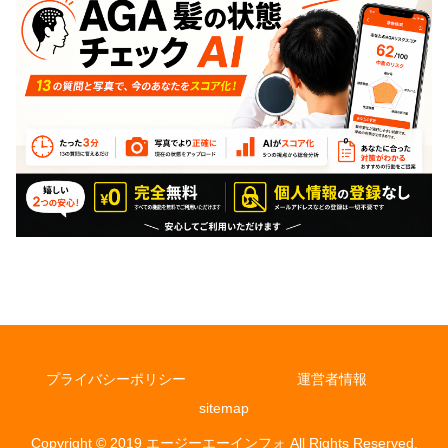
プライバシーポリシー
運営者情報
sitemap
Copyright © 2019 エージーエーインフォ All Rights Reserved.