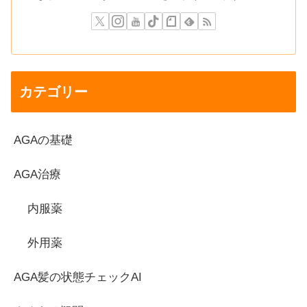
カテゴリー
AGAの基礎
AGA治療
内服薬
外用薬
AGA髪の状態チェックAI