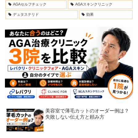
AGAセルフチェック
AGAスキンクリニック
デュタステリド
効果
美容室で薄毛カットのオーダー例は？
失敗しない伝え方と頼み方