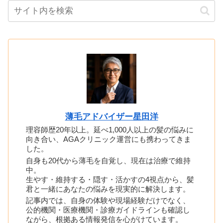
薄毛アドバイザー星田洋
理容師歴20年以上。延べ1,000人以上の髪の悩みに
向き合い、AGAクリニック運営にも携わってきま
した。
自身も20代から薄毛を自覚し、現在は治療で維持
中。
生やす・維持する・隠す・活かすの4視点から、髪
君と一緒にあなたの悩みを現実的に解決します。
記事内では、自身の体験や現場経験だけでなく、
公的機関・医療機関・診療ガイドラインも確認し
ながら、根拠ある情報発信を心がけています。