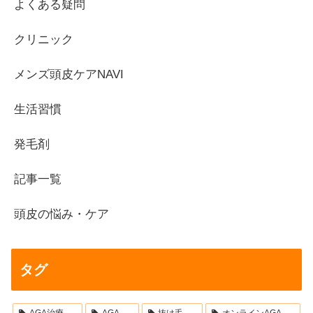
よくある疑問
クリニック
メンズ頭皮ケアNAVI
生活習慣
発毛剤
記事一覧
頭皮の悩み・ケア
タグ
AGA治療
AGA
抜け毛
オンラインAGA